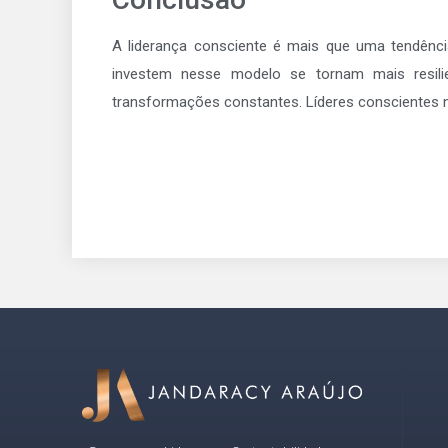
A liderança consciente é mais que uma tendênc
investem nesse modelo se tornam mais resili
transformações constantes. Líderes conscientes