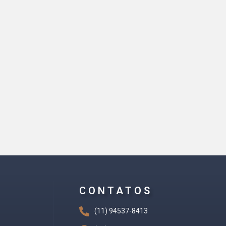
CONTATOS
(11) 94537-8413