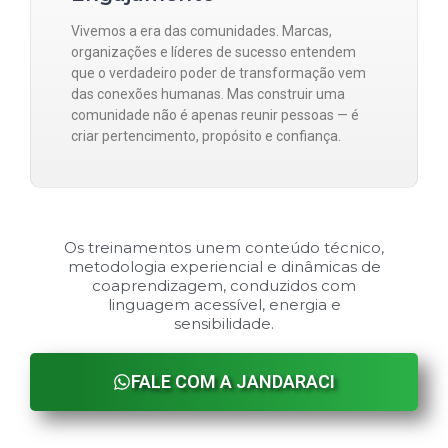
Vivemos a era das comunidades. Marcas,
organizações e líderes de sucesso entendem
que o verdadeiro poder de transformação vem
das conexões humanas. Mas construir uma
comunidade não é apenas reunir pessoas — é
criar pertencimento, propósito e confiança.
Os treinamentos unem conteúdo técnico,
metodologia experiencial e dinâmicas de
coaprendizagem, conduzidos com
linguagem acessível, energia e
sensibilidade.
FALE COM A JANDARACI