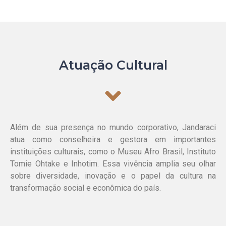
Atuação Cultural
Além de sua presença no mundo corporativo, Jandaraci
atua como conselheira e gestora em importantes
instituições culturais, como o Museu Afro Brasil, Instituto
Tomie Ohtake e Inhotim. Essa vivência amplia seu olhar
sobre diversidade, inovação e o papel da cultura na
transformação social e econômica do país.