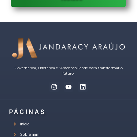
Governança, Liderança e Sustentabilidade para transformar o
futuro.
PÁGINAS
Início
Sobre mim