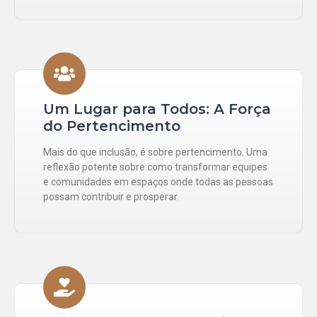
Um Lugar para Todos: A Força
do Pertencimento
Mais do que inclusão, é sobre pertencimento. Uma
reflexão potente sobre como transformar equipes
e comunidades em espaços onde todas as pessoas
possam contribuir e prosperar.