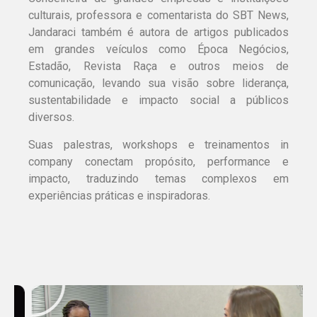
culturais, professora e comentarista do SBT News,
Jandaraci também é autora de artigos publicados
em grandes veículos como Época Negócios,
Estadão, Revista Raça e outros meios de
comunicação, levando sua visão sobre liderança,
sustentabilidade e impacto social a públicos
diversos.
Suas palestras, workshops e treinamentos in
company conectam propósito, performance e
impacto, traduzindo temas complexos em
experiências práticas e inspiradoras.