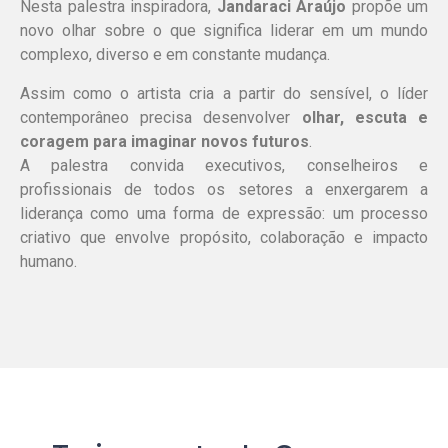
Nesta palestra inspiradora,
Jandaraci Araújo
propõe um
novo olhar sobre o que significa liderar em um mundo
complexo, diverso e em constante mudança.
Assim como o artista cria a partir do sensível, o líder
contemporâneo precisa desenvolver
olhar, escuta e
coragem para imaginar novos futuros
.
A palestra convida executivos, conselheiros e
profissionais de todos os setores a enxergarem a
liderança como uma forma de expressão: um processo
criativo que envolve propósito, colaboração e impacto
humano.