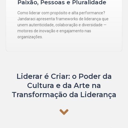
Paixão, Pessoas e Pluralidade
Como liderar com propósito e alta performance?
Jandaraci apresenta frameworks de liderança que
unem autenticidade, colaboração e diversidade —
motores de inovação e engajamento nas
organizações.
Liderar é Criar: o Poder da
Cultura e da Arte na
Transformação da Liderança