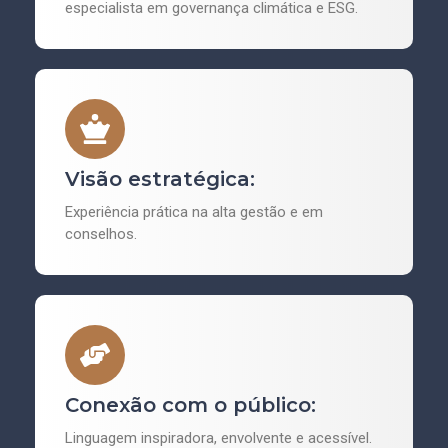
especialista em governança climática e ESG.
Visão estratégica:
Experiência prática na alta gestão e em
conselhos.
Conexão com o público:
Linguagem inspiradora, envolvente e acessível.