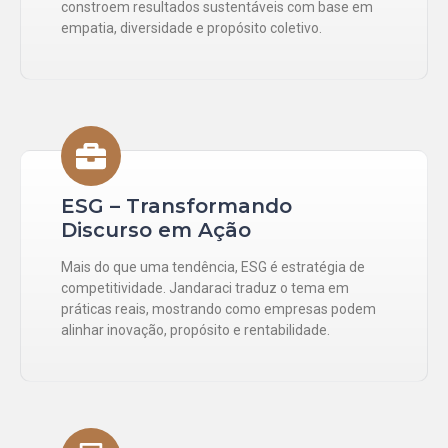
constroem resultados sustentáveis com base em
empatia, diversidade e propósito coletivo.
ESG – Transformando
Discurso em Ação
Mais do que uma tendência, ESG é estratégia de
competitividade. Jandaraci traduz o tema em
práticas reais, mostrando como empresas podem
alinhar inovação, propósito e rentabilidade.