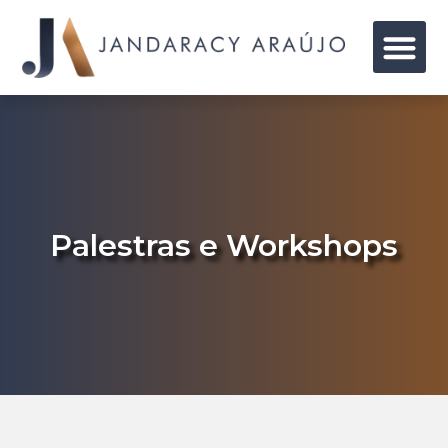
Palestras e Workshops