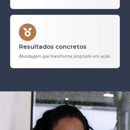
Resultados concretos
Abordagem que transforma propósito em ação.