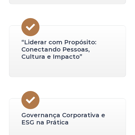
“Liderar com Propósito:
Conectando Pessoas,
Cultura e Impacto”
Governança Corporativa e
ESG na Prática