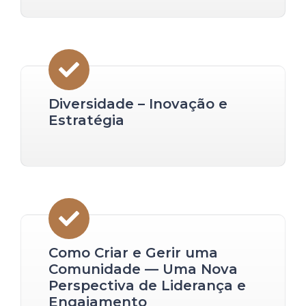
Diversidade – Inovação e
Estratégia
Como Criar e Gerir uma
Comunidade — Uma Nova
Perspectiva de Liderança e
Engajamento