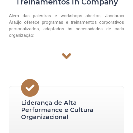
Treinamentos In Company
Além das palestras e workshops abertos, Jandaraci
Araújo oferece programas e treinamentos corporativos
personalizados, adaptados às necessidades de cada
organização:
Liderança de Alta
Performance e Cultura
Organizacional