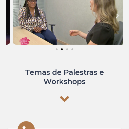
Temas de Palestras e
Workshops