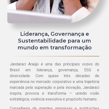
Liderança, Governança e
Sustentabilidade para um
mundo em transformação
Jandaraci Araújo é uma das principais vozes do
Brasil em liderança, governança, ESG e
diversidade. Com quase três décadas de
experiência no mercado corporativo e uma trajetória
marcada pela superação e pela inovação, Jandaraci
inspira, provoca e transforma — unindo visão
estratégica, vivência executiva e propósito humano.
Conselheira de grandes empresas e instituições