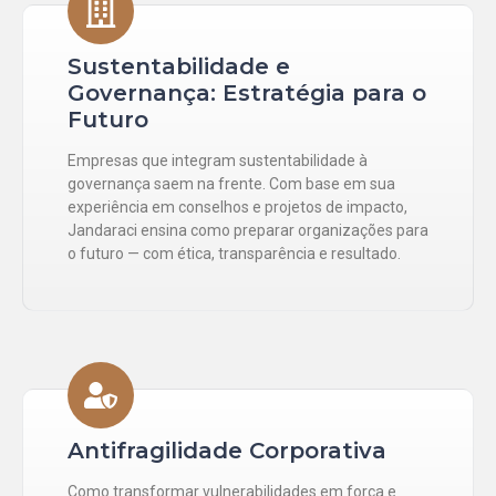
Sustentabilidade e
Governança: Estratégia para o
Futuro
Empresas que integram sustentabilidade à
governança saem na frente. Com base em sua
experiência em conselhos e projetos de impacto,
Jandaraci ensina como preparar organizações para
o futuro — com ética, transparência e resultado.
Antifragilidade Corporativa
Como transformar vulnerabilidades em força e