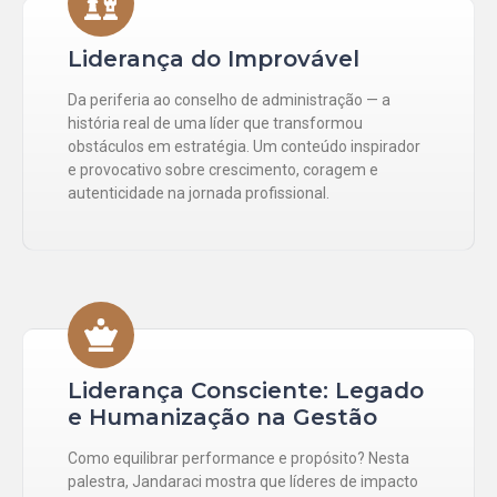
Liderança do Improvável
Da periferia ao conselho de administração — a
história real de uma líder que transformou
obstáculos em estratégia. Um conteúdo inspirador
e provocativo sobre crescimento, coragem e
autenticidade na jornada profissional.
Liderança Consciente: Legado
e Humanização na Gestão
Como equilibrar performance e propósito? Nesta
palestra, Jandaraci mostra que líderes de impacto