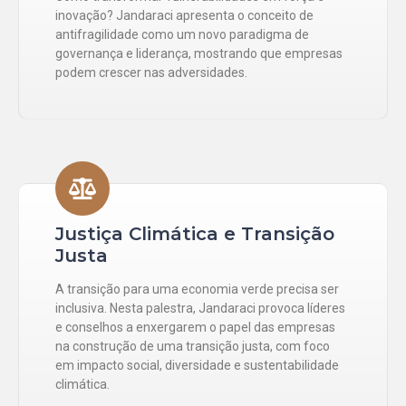
inovação? Jandaraci apresenta o conceito de
antifragilidade como um novo paradigma de
governança e liderança, mostrando que empresas
podem crescer nas adversidades.
Justiça Climática e Transição
Justa
A transição para uma economia verde precisa ser
inclusiva. Nesta palestra, Jandaraci provoca líderes
e conselhos a enxergarem o papel das empresas
na construção de uma transição justa, com foco
em impacto social, diversidade e sustentabilidade
climática.