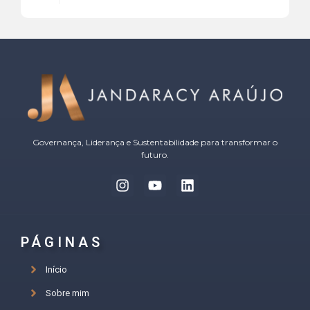
Governança, Liderança e Sustentabilidade para transformar o
futuro.
PÁGINAS
Início
Sobre mim