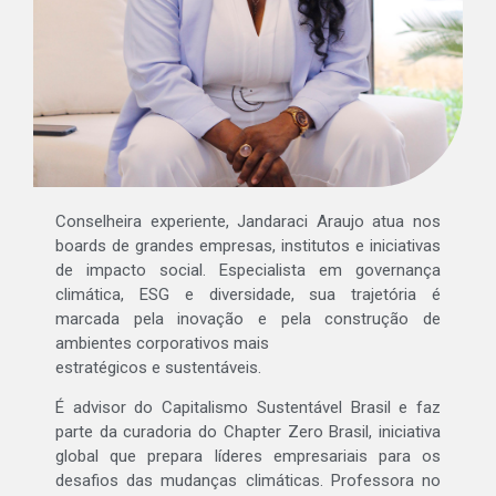
Conselheira experiente, Jandaraci Araujo atua nos
boards de grandes empresas, institutos e iniciativas
de impacto social. Especialista em governança
climática, ESG e diversidade, sua trajetória é
marcada pela inovação e pela construção de
ambientes corporativos mais
estratégicos e sustentáveis.
É advisor do Capitalismo Sustentável Brasil e faz
parte da curadoria do Chapter Zero Brasil, iniciativa
global que prepara líderes empresariais para os
desafios das mudanças climáticas. Professora no