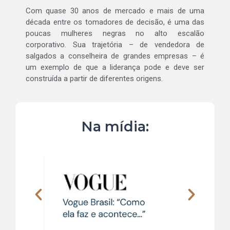
Com quase 30 anos de mercado e mais de uma
década entre os tomadores de decisão, é uma das
poucas mulheres negras no alto escalão
corporativo. Sua trajetória – de vendedora de
salgados a conselheira de grandes empresas – é
um exemplo de que a liderança pode e deve ser
construída a partir de diferentes origens.
Na mídia: