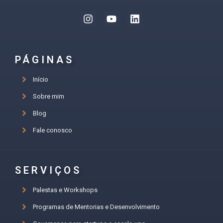
PÁGINAS
Início
Sobre mim
Blog
Fale conosco
SERVIÇOS
Palestas e Workshops
Programas de Mentorias e Desenvolvimento