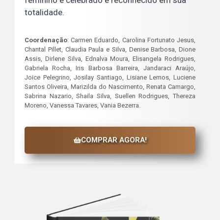
totalidade.
Coordenação
: Carmen Eduardo, Carolina Fortunato Jesus,
Chantal Pillet, Claudia Paula e Silva, Denise Barbosa, Dione
Assis, Dirlene Silva, Ednalva Moura, Elisangela Rodrigues,
Gabriela Rocha, Iris Barbosa Barreira, Jandaraci Araújo,
Joice Pelegrino, Josilay Santiago, Lisiane Lemos, Luciene
Santos Oliveira, Marizilda do Nascimento, Renata Camargo,
Sabrina Nazario, Shaila Silva, Suellen Rodrigues, Thereza
Moreno, Vanessa Tavares, Vania Bezerra.
COMPRAR AGORA!