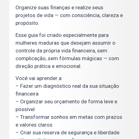
Organize suas finanças e realize seus
projetos de vida — com consciência, clareza e
propósito.
Esse guia foi criado especialmente para
mulheres maduras que desejam assumir o
controle da própria vida financeira, sem
complicação, sem fórmulas mágicas — com
direção prática e emocional.
Você vai aprender a:
– Fazer um diagnóstico real da sua situação
financeira
– Organizar seu orçamento de forma leve e
possível
– Transformar sonhos em metas com prazos
e valores claros
– Criar sua reserva de segurança e liberdade