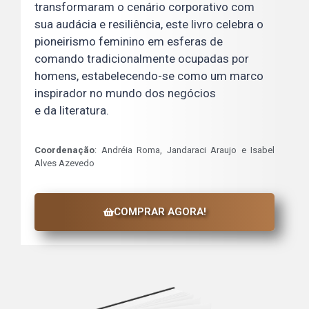
transformaram o cenário corporativo com
sua audácia e resiliência, este livro celebra o
pioneirismo feminino em esferas de
comando tradicionalmente ocupadas por
homens, estabelecendo-se como um marco
inspirador no mundo dos negócios
e da literatura.
Coordenação
: Andréia Roma, Jandaraci Araujo e Isabel
Alves Azevedo
COMPRAR AGORA!