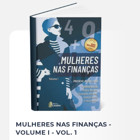
MULHERES NAS FINANÇAS -
VOLUME I - VOL. 1