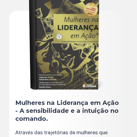
Mulheres na Liderança em Ação
- A sensibilidade e a intuição no
comando.
Através das trajetórias de mulheres que