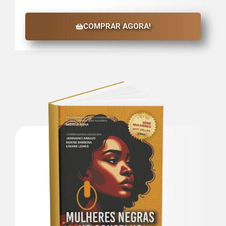
COMPRAR AGORA!