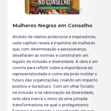
Mulheres Negras em Conselho
Através de relatos poderosos e inspiradores,
cada capítulo revela a trajetória de mulheres
que, com determinação e perseverança,
desafiaram as normas e construíram um
legado de inclusão e diversidade. A obra é um
convite para refletir sobre a importância da
representatividade e como ela pode moldar o
futuro das organizações, criando um impacto
positivo e duradouro. Com um olhar focado
na inclusão e na valorização da diversidade,
esta obra marca o início de uma jornada
transformadora, na qual o protagonismo
feminino é celebrado e reconhecido em sua