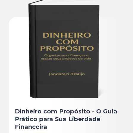
Dinheiro com Propósito - O Guia
Prático para Sua Liberdade
Financeira