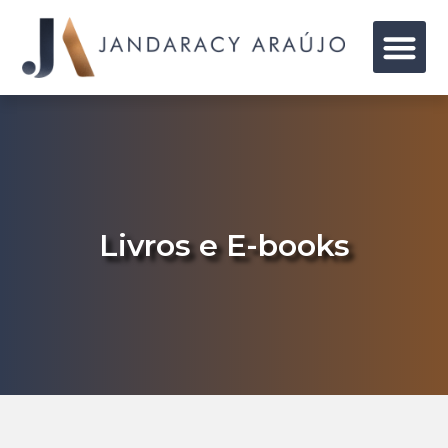
Livros e E-books