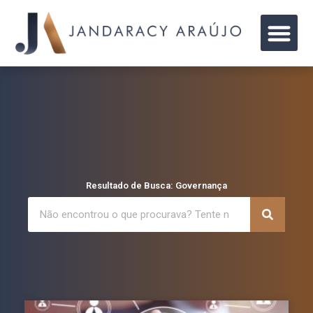
Resultado de Busca: Governança