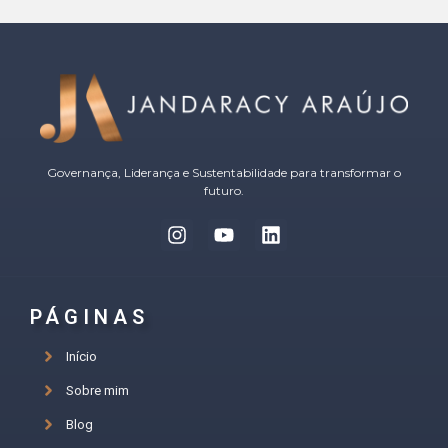
Governança, Liderança e Sustentabilidade para transformar o
futuro.
PÁGINAS
Início
Sobre mim
Blog