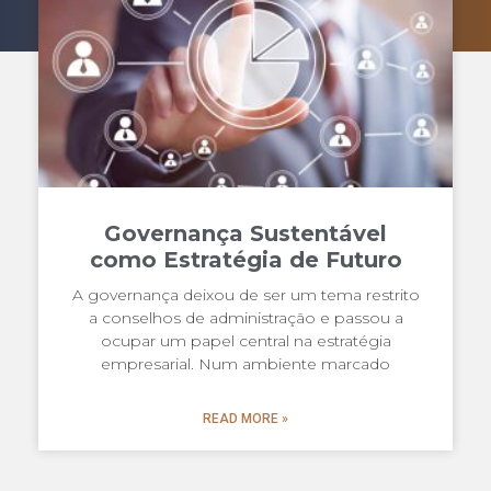
Governança Sustentável
como Estratégia de Futuro
A governança deixou de ser um tema restrito
a conselhos de administração e passou a
ocupar um papel central na estratégia
empresarial. Num ambiente marcado
READ MORE »